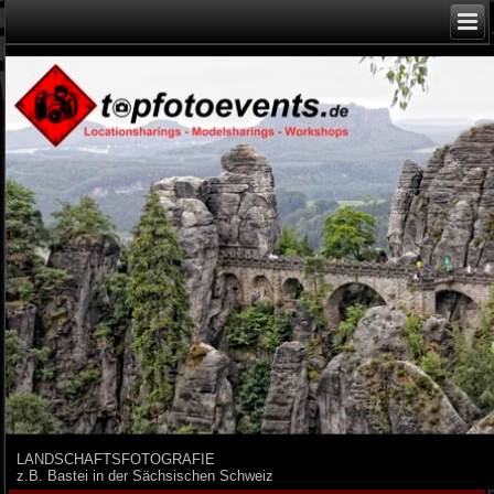
LANDSCHAFTSFOTOGRAFIE
z.B. Bastei in der Sächsischen Schweiz