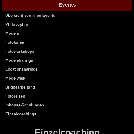
Events
Übersicht von allen Events
Philosophie
Models
Fotokurse
Fotoworkshops
Modelsharings
Locationsharings
Modelwalk
Bildbearbeitung
Fotoreisen
Inhouse-Schulungen
Einzelcoachings
Einzelcoaching